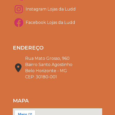
Instagram Lojas da Ludd
Facebook Lojas da Ludd
ENDEREÇO
Rua Mato Grosso, 960
Bairro Santo Agostinho
Belo Horizonte - MG
CEP: 30180-001
MAPA