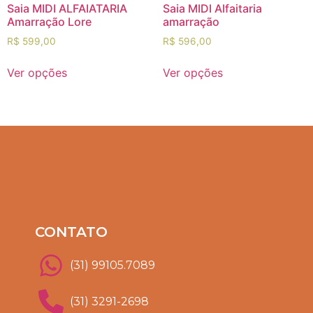
Saia MIDI ALFAIATARIA
Saia MIDI Alfaitaria
Amarração Lore
amarração
R$
599,00
R$
596,00
Ver opções
Ver opções
CONTATO
(31) 99105.7089
(31) 3291-2698