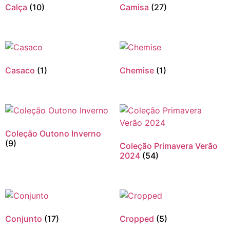
Calça
(10)
Camisa
(27)
Casaco
(1)
Chemise
(1)
Coleção Outono Inverno
(9)
Coleção Primavera Verão
2024
(54)
Conjunto
(17)
Cropped
(5)