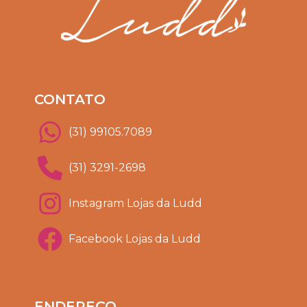
CONTATO
(31) 99105.7089
(31) 3291-2698
Instagram Lojas da Ludd
Facebook Lojas da Ludd
ENDEREÇO