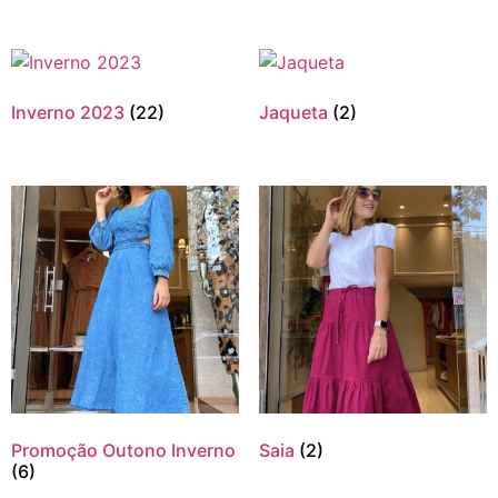
Inverno 2023
(22)
Jaqueta
(2)
Promoção Outono Inverno
Saia
(2)
(6)