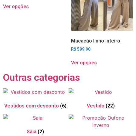
Ver opções
Macacão linho inteiro
R$
599,90
Ver opções
Outras categorias
Vestidos com desconto
(6)
Vestido
(22)
Saia
(2)