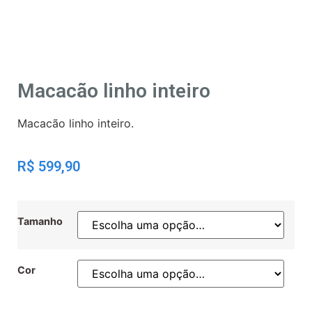
Macacão linho inteiro
Macacão linho inteiro.
R$
599,90
Tamanho
Cor