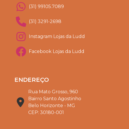
(31) 99105.7089
(31) 3291-2698
Instagram Lojas da Ludd
Facebook Lojas da Ludd
ENDEREÇO
Rua Mato Grosso, 960
Bairro Santo Agostinho
Belo Horizonte - MG
CEP: 30180-001